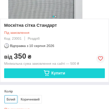
Москітна сітка Стандарт
Під замовлення
Код: 23001
Роздріб
Відправка з
10 серпня 2026
350
від
₴
Мінімальна сума замовлення на сайті — 500 ₴
Купити
Колір
Білий
Коричневий