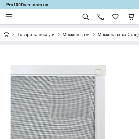
Pro100Dveri.com.ua
Товари та послуги
Москітні сітки
Москітна сітка Стан