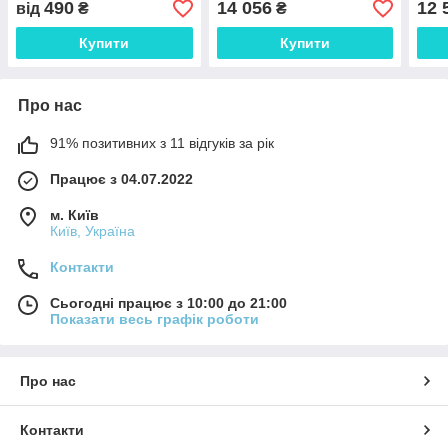
490
14 056
12 
від
₴
₴
Купити
Купити
Про нас
91% позитивних з 11 відгуків за рік
Працює з 04.07.2022
м. Київ
Київ, Україна
Контакти
Сьогодні працює з 10:00 до 21:00
Показати весь графік роботи
Про нас
Контакти