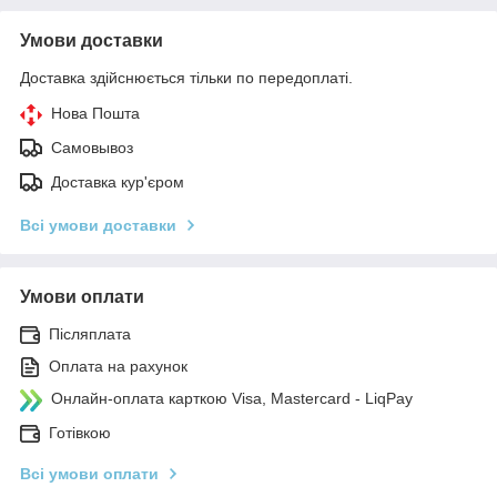
Умови доставки
Доставка здійснюється тільки по передоплаті.
Нова Пошта
Самовывоз
Доставка кур'єром
Всі умови доставки
Умови оплати
Післяплата
Оплата на рахунок
Онлайн-оплата карткою Visa, Mastercard - LiqPay
Готівкою
Всі умови оплати