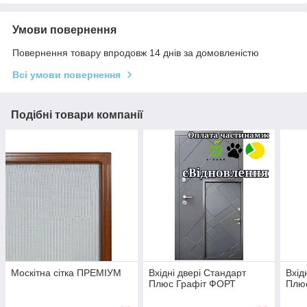
Умови повернення
Повернення товару впродовж 14 днів за домовленістю
Всі умови повернення
Подібні товари компанії
Москітна сітка ПРЕМІУМ
Вхідні двері Стандарт
Вхід
Плюс Графіт ФОРТ
Плю