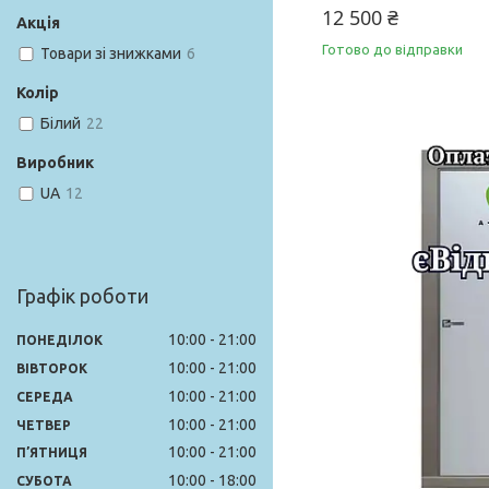
12 500 ₴
Акція
Готово до відправки
Товари зі знижками
6
Колір
Білий
22
Виробник
UA
12
Графік роботи
10:00
21:00
ПОНЕДІЛОК
10:00
21:00
ВІВТОРОК
10:00
21:00
СЕРЕДА
10:00
21:00
ЧЕТВЕР
10:00
21:00
ПʼЯТНИЦЯ
10:00
18:00
СУБОТА