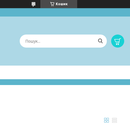
Кошик