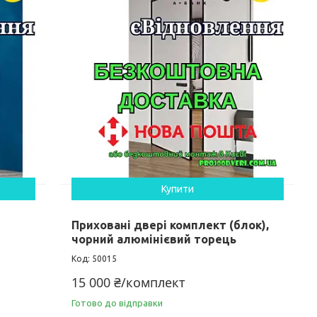
Купити
Приховані двері комплект (блок),
чорний алюмінієвий торець
50015
15 000 ₴/комплект
Готово до відправки