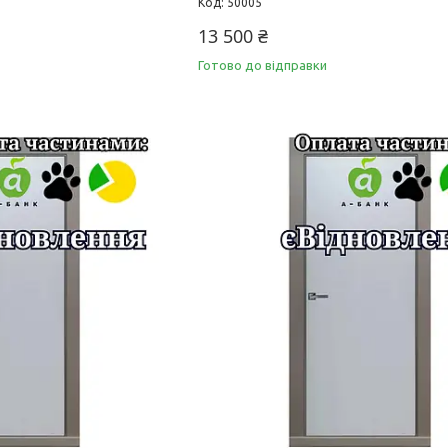
50005
13 500 ₴
Готово до відправки