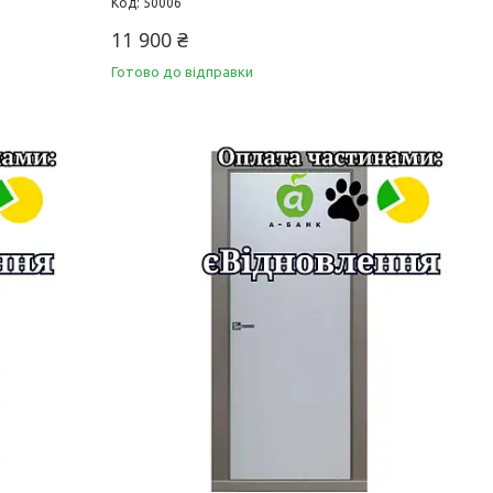
50006
11 900 ₴
Готово до відправки