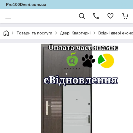
Pro100Dveri.com.ua
Товари та послуги
Двері Квартирні
Вхідні двері екон