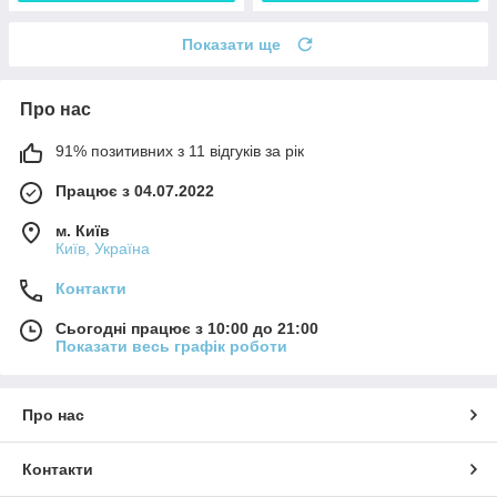
Показати ще
Про нас
91% позитивних з 11 відгуків за рік
Працює з 04.07.2022
м. Київ
Київ, Україна
Контакти
Сьогодні працює з 10:00 до 21:00
Показати весь графік роботи
Про нас
Контакти