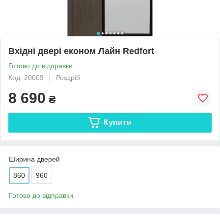
Вхідні двері економ Лайн Redfort
Готово до відправки
Код: 20009
Роздріб
8 690
₴
Купити
Ширина дверей
860
960
Готово до відправки