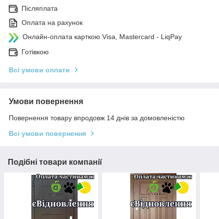
Післяплата
Оплата на рахунок
Онлайн-оплата карткою Visa, Mastercard - LiqPay
Готівкою
Всі умови оплати
Умови повернення
Повернення товару впродовж 14 днів за домовленістю
Всі умови повернення
Подібні товари компанії