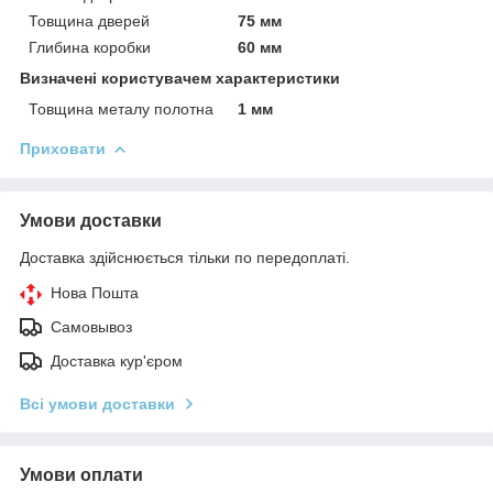
Товщина дверей
75 мм
Глибина коробки
60 мм
Визначені користувачем характеристики
Товщина металу полотна
1 мм
Приховати
Умови доставки
Доставка здійснюється тільки по передоплаті.
Нова Пошта
Самовывоз
Доставка кур'єром
Всі умови доставки
Умови оплати