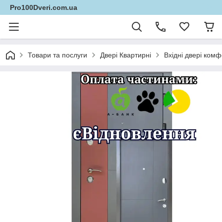
Pro100Dveri.com.ua
Товари та послуги
Двері Квартирні
Вхідні двері комф