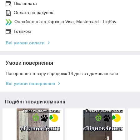
Післяплата
Оплата на рахунок
Онлайн-оплата карткою Visa, Mastercard - LiqPay
Готівкою
Всі умови оплати
Умови повернення
Повернення товару впродовж 14 днів за домовленістю
Всі умови повернення
Подібні товари компанії