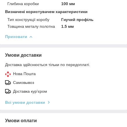
Глибина коробки
100 мм
Визначені користувачем характеристики
Тип конструкції коробу
Гнучий профіль
Товщина металу полотна
1.5 мм
Приховати
Умови доставки
Доставка здійснюється тільки по передоплаті.
Нова Пошта
Самовывоз
Доставка кур'єром
Всі умови доставки
Умови оплати