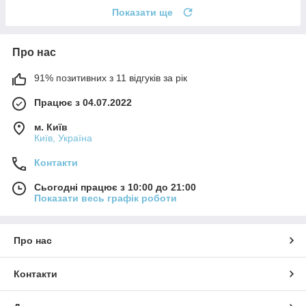
Показати ще
Про нас
91% позитивних з 11 відгуків за рік
Працює з 04.07.2022
м. Київ
Київ, Україна
Контакти
Сьогодні працює з 10:00 до 21:00
Показати весь графік роботи
Про нас
Контакти