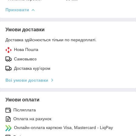
Приховати
Умови доставки
Доставка здійснюється тільки по передоплаті.
Нова Пошта
Самовывоз
Доставка кур'єром
Всі умови доставки
Умови оплати
Післяплата
Оплата на рахунок
Онлайн-оплата карткою Visa, Mastercard - LiqPay