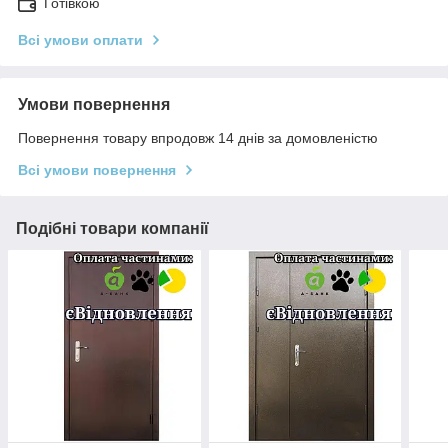
Готівкою
Всі умови оплати
Умови повернення
Повернення товару впродовж 14 днів за домовленістю
Всі умови повернення
Подібні товари компанії