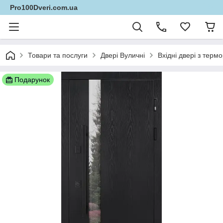
Pro100Dveri.com.ua
Товари та послуги
Двері Вуличні
Вхідні двері з тер
Подарунок