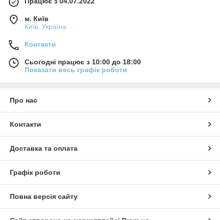
Працює з 04.07.2022
м. Київ
Київ, Україна
Контакти
Сьогодні працює з 10:00 до 18:00
Показати весь графік роботи
Про нас
Контакти
Доставка та оплата
Графік роботи
Повна версія сайту