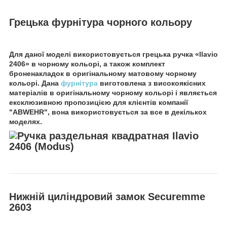
Грецька фурнітура чорного кольору
Для даної моделі використовується грецька ручка «Ilavio
2406» в чорному кольорі, а також комплект
броненакладок в оригінальному матовому чорному
кольорі. Дана
фурнітура
виготовлена з високоякісних
матеріалів в оригінальному чорному кольорі і являється
ексклюзивною пропозицією для клієнтів компанії
"ABWEHR", вона використовується за все в декількох
моделях.
Нижній циліндровий замок Securemme
2603