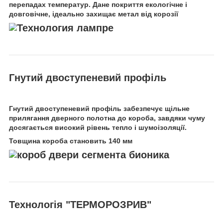
перепадах температур. Дане покриття екологічне і
довговічне, ідеально захищає метал від корозії
Гнутий двоступеневий профіль
Гнутий двоступеневий профіль забезпечує щільне
прилягання дверного полотна до короба, завдяки чуму
досягається високий рівень тепло і шумоізоляції.
Товщина короба становить 140 мм
Технологія "ТЕРМОРОЗРИВ"