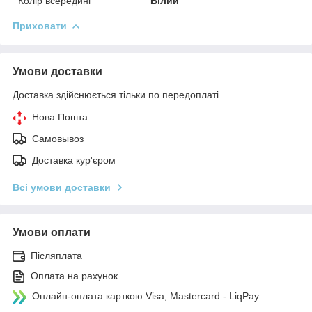
Колір всередині
Білий
Приховати
Умови доставки
Доставка здійснюється тільки по передоплаті.
Нова Пошта
Самовывоз
Доставка кур'єром
Всі умови доставки
Умови оплати
Післяплата
Оплата на рахунок
Онлайн-оплата карткою Visa, Mastercard - LiqPay