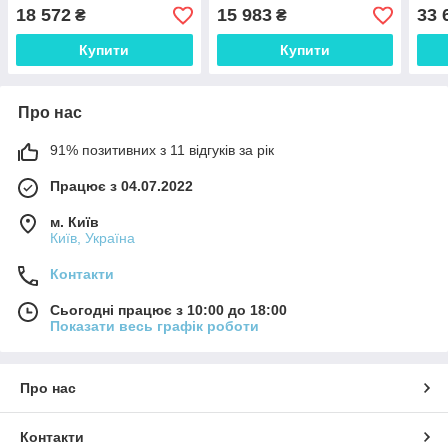
18 572
15 983
33 
₴
₴
Купити
Купити
Про нас
91% позитивних з 11 відгуків за рік
Працює з 04.07.2022
м. Київ
Київ, Україна
Контакти
Сьогодні працює з 10:00 до 18:00
Показати весь графік роботи
Про нас
Контакти