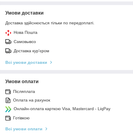
Умови доставки
Доставка здійснюється тільки по передоплаті.
Нова Пошта
Самовывоз
Доставка кур'єром
Всі умови доставки
Умови оплати
Післяплата
Оплата на рахунок
Онлайн-оплата карткою Visa, Mastercard - LiqPay
Готівкою
Всі умови оплати