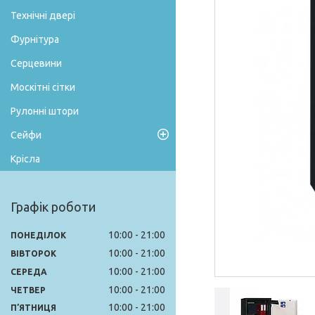
Технічні двері
Фурнітура
Серцевини
Москітні сітки
Рулонні штори
Сейфи
Крісла
Графік роботи
10:00
21:00
ПОНЕДІЛОК
10:00
21:00
ВІВТОРОК
10:00
21:00
СЕРЕДА
10:00
21:00
ЧЕТВЕР
10:00
21:00
ПʼЯТНИЦЯ