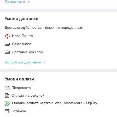
Приховати
Умови доставки
Доставка здійснюється тільки по передоплаті.
Нова Пошта
Самовывоз
Доставка кур'єром
Всі умови доставки
Умови оплати
Післяплата
Оплата на рахунок
Онлайн-оплата карткою Visa, Mastercard - LiqPay
Готівкою