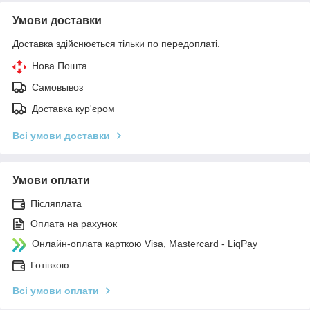
Умови доставки
Доставка здійснюється тільки по передоплаті.
Нова Пошта
Самовывоз
Доставка кур'єром
Всі умови доставки
Умови оплати
Післяплата
Оплата на рахунок
Онлайн-оплата карткою Visa, Mastercard - LiqPay
Готівкою
Всі умови оплати