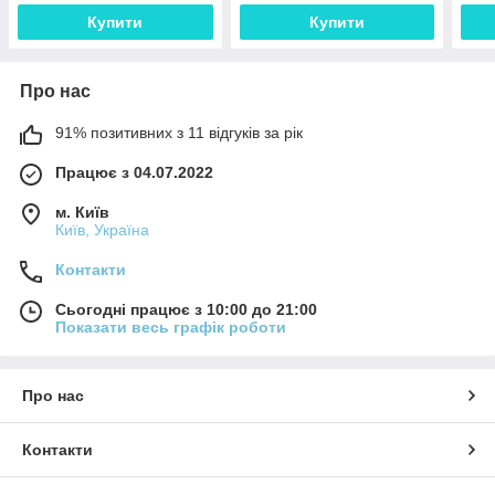
Купити
Купити
Про нас
91% позитивних з 11 відгуків за рік
Працює з 04.07.2022
м. Київ
Київ, Україна
Контакти
Сьогодні працює з 10:00 до 21:00
Показати весь графік роботи
Про нас
Контакти