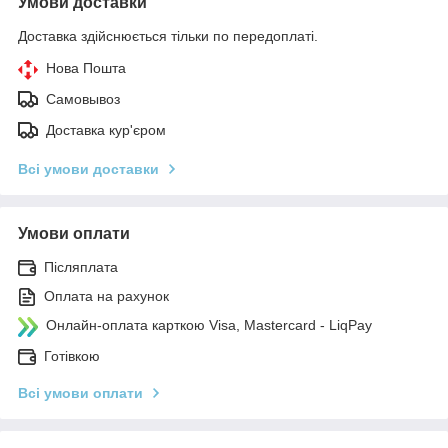
Умови доставки
Доставка здійснюється тільки по передоплаті.
Нова Пошта
Самовывоз
Доставка кур'єром
Всі умови доставки
Умови оплати
Післяплата
Оплата на рахунок
Онлайн-оплата карткою Visa, Mastercard - LiqPay
Готівкою
Всі умови оплати