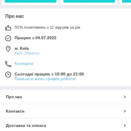
Про нас
91% позитивних з 11 відгуків за рік
Працює з 04.07.2022
м. Київ
Київ, Україна
Контакти
Сьогодні працює з 10:00 до 21:00
Показати весь графік роботи
Про нас
Контакти
Доставка та оплата