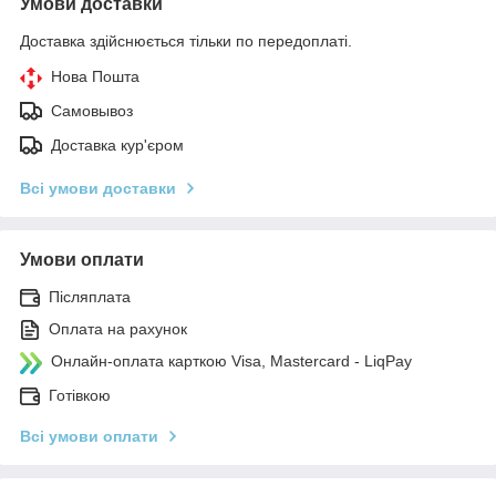
Умови доставки
Доставка здійснюється тільки по передоплаті.
Нова Пошта
Самовывоз
Доставка кур'єром
Всі умови доставки
Умови оплати
Післяплата
Оплата на рахунок
Онлайн-оплата карткою Visa, Mastercard - LiqPay
Готівкою
Всі умови оплати