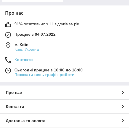
Про нас
91% позитивних з 11 відгуків за рік
Працює з 04.07.2022
м. Київ
Київ, Україна
Контакти
Сьогодні працює з 10:00 до 18:00
Показати весь графік роботи
Про нас
Контакти
Доставка та оплата