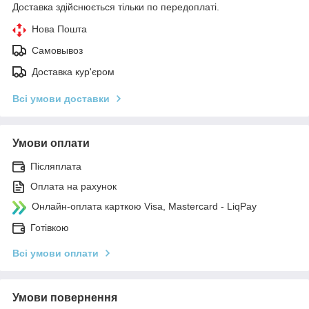
Доставка здійснюється тільки по передоплаті.
Нова Пошта
Самовывоз
Доставка кур'єром
Всі умови доставки
Умови оплати
Післяплата
Оплата на рахунок
Онлайн-оплата карткою Visa, Mastercard - LiqPay
Готівкою
Всі умови оплати
Умови повернення