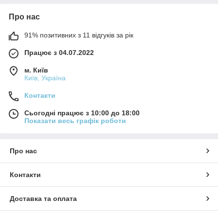
Про нас
91% позитивних з 11 відгуків за рік
Працює з 04.07.2022
м. Київ
Київ, Україна
Контакти
Сьогодні працює з 10:00 до 18:00
Показати весь графік роботи
Про нас
Контакти
Доставка та оплата