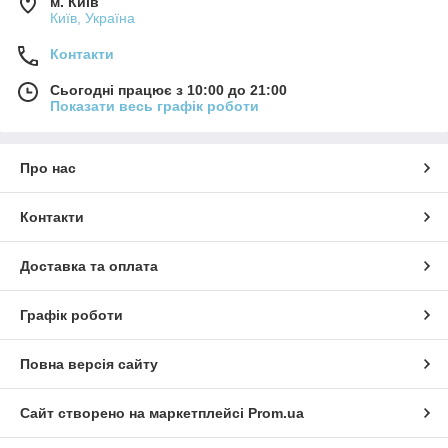
м. Київ
Київ, Україна
Контакти
Сьогодні працює з 10:00 до 21:00
Показати весь графік роботи
Про нас
Контакти
Доставка та оплата
Графік роботи
Повна версія сайту
Сайт створено на маркетплейсі
Prom.ua