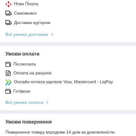
Нова Пошта
Самовывоз
Доставка кур'єром
Всі умови доставки
Умови оплати
Післяплата
Оплата на рахунок
Онлайн-оплата карткою Visa, Mastercard - LiqPay
Готівкою
Всі умови оплати
Умови повернення
Повернення товару впродовж 14 днів за домовленістю