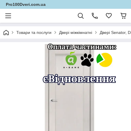
Pro100Dveri.com.ua
Товари та послуги
Двері міжкімнатні
Двері Senator, 