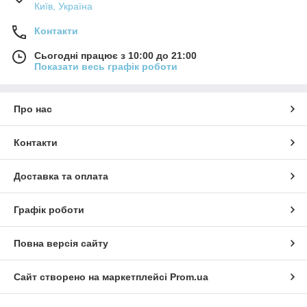
Київ, Україна
Контакти
Сьогодні працює з 10:00 до 21:00
Показати весь графік роботи
Про нас
Контакти
Доставка та оплата
Графік роботи
Повна версія сайту
Сайт створено на маркетплейсі
Prom.ua