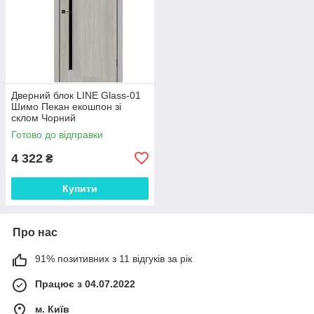
Дверний блок LINE Glass-01
Шимо Пекан екошпон зі
склом Чорний
Готово до відправки
4 322
₴
Купити
Про нас
91% позитивних з 11 відгуків за рік
Працює з 04.07.2022
м. Київ