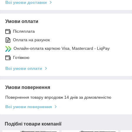
Всі умови доставки
Умови оплати
Післяплата
Оплата на рахунок
Онлайн-оплата карткою Visa, Mastercard - LiqPay
Готівкою
Всі умови оплати
Умови повернення
Повернення товару впродовж 14 днів за домовленістю
Всі умови повернення
Подібні товари компанії