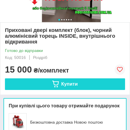
Приховані двері комплект (блок), чорний
алюмінієвий торець INSIDE, внутрішнього
відкривання
Готово до відправки
Код: 50016
Роздріб
15 000
₴/комплект
Купити
При купівлі цього товару отримайте подарунок
Безкоштовна доставка Новою поштою