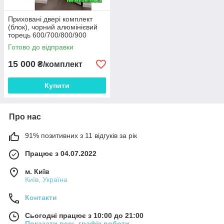
Приховані двері комплект
(блок), чорний алюмінієвий
торець 600/700/800/900
INSIDE, внутрішнього
Готово до відправки
відкривання
15 000
₴/комплект
Купити
Про нас
91% позитивних з 11 відгуків за рік
Працює з 04.07.2022
м. Київ
Київ, Україна
Контакти
Сьогодні працює з 10:00 до 21:00
Показати весь графік роботи