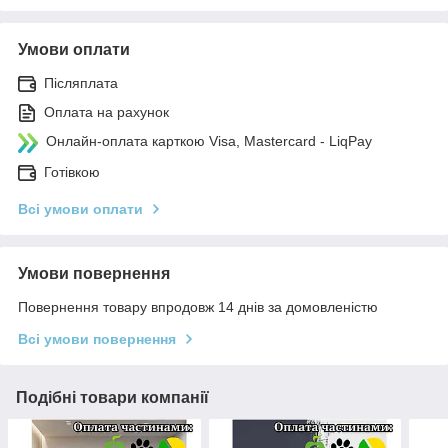
Умови оплати
Післяплата
Оплата на рахунок
Онлайн-оплата карткою Visa, Mastercard - LiqPay
Готівкою
Всі умови оплати
Умови повернення
Повернення товару впродовж 14 днів за домовленістю
Всі умови повернення
Подібні товари компанії