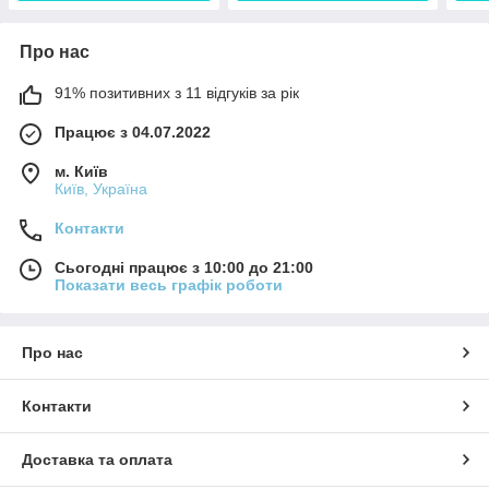
Про нас
91% позитивних з 11 відгуків за рік
Працює з 04.07.2022
м. Київ
Київ, Україна
Контакти
Сьогодні працює з 10:00 до 21:00
Показати весь графік роботи
Про нас
Контакти
Доставка та оплата