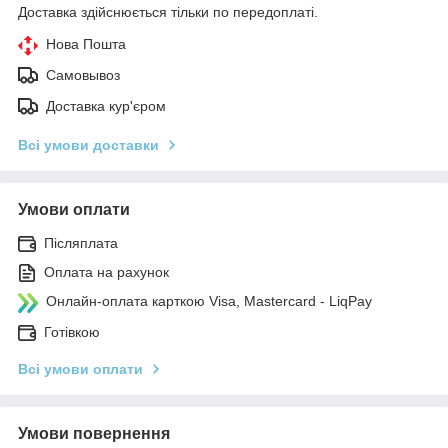
Доставка здійснюється тільки по передоплаті.
Нова Пошта
Самовывоз
Доставка кур'єром
Всі умови доставки
Умови оплати
Післяплата
Оплата на рахунок
Онлайн-оплата карткою Visa, Mastercard - LiqPay
Готівкою
Всі умови оплати
Умови повернення