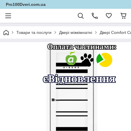
Pro100Dveri.com.ua
Товари та послуги
Двері міжкімнатні
Двері Comfort С