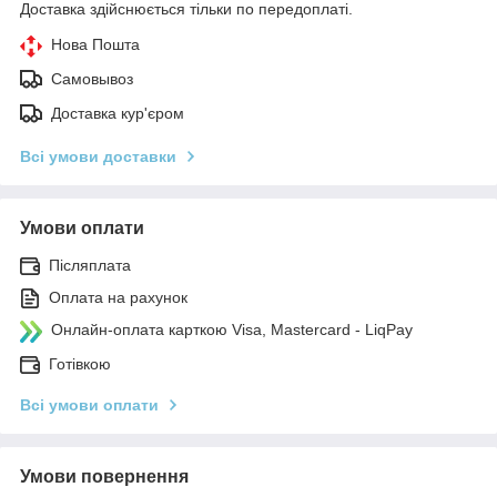
Доставка здійснюється тільки по передоплаті.
Нова Пошта
Самовывоз
Доставка кур'єром
Всі умови доставки
Умови оплати
Післяплата
Оплата на рахунок
Онлайн-оплата карткою Visa, Mastercard - LiqPay
Готівкою
Всі умови оплати
Умови повернення