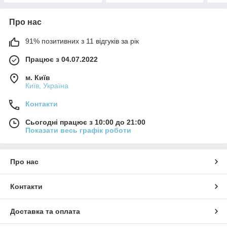
Про нас
91% позитивних з 11 відгуків за рік
Працює з 04.07.2022
м. Київ
Київ, Україна
Контакти
Сьогодні працює з 10:00 до 21:00
Показати весь графік роботи
Про нас
Контакти
Доставка та оплата