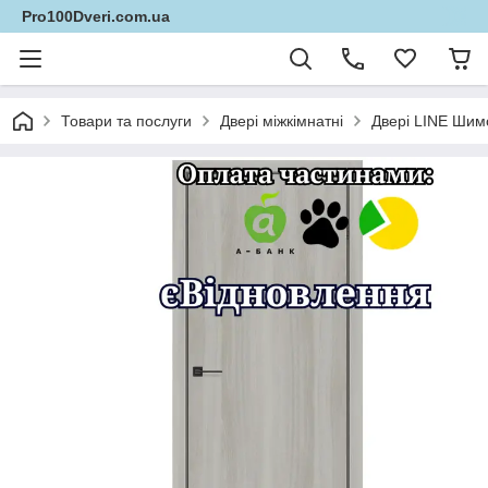
Pro100Dveri.com.ua
Товари та послуги
Двері міжкімнатні
Двері LINE Шим