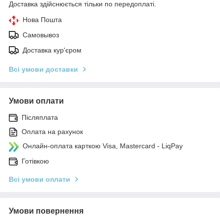
Доставка здійснюється тільки по передоплаті.
Нова Пошта
Самовывоз
Доставка кур'єром
Всі умови доставки
Умови оплати
Післяплата
Оплата на рахунок
Онлайн-оплата карткою Visa, Mastercard - LiqPay
Готівкою
Всі умови оплати
Умови повернення