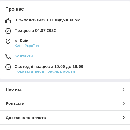
Про нас
91% позитивних з 11 відгуків за рік
Працює з 04.07.2022
м. Київ
Київ, Україна
Контакти
Сьогодні працює з 10:00 до 18:00
Показати весь графік роботи
Про нас
Контакти
Доставка та оплата