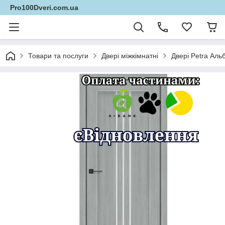
Pro100Dveri.com.ua
Товари та послуги
Двері міжкімнатні
Двері Petra Аль