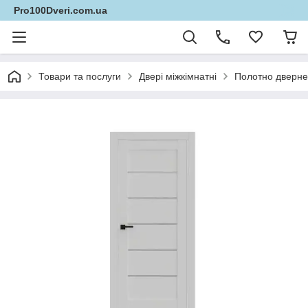
Pro100Dveri.com.ua
Товари та послуги
Двері міжкімнатні
Полотно дверне