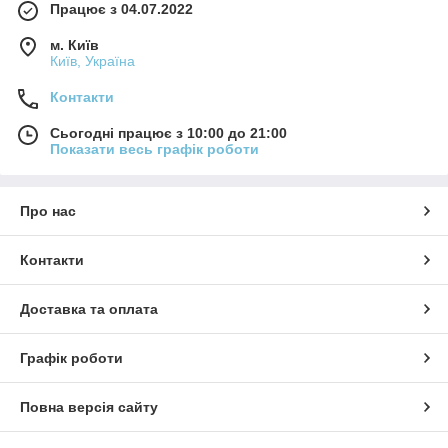
Працює з 04.07.2022
м. Київ
Київ, Україна
Контакти
Сьогодні працює з 10:00 до 21:00
Показати весь графік роботи
Про нас
Контакти
Доставка та оплата
Графік роботи
Повна версія сайту