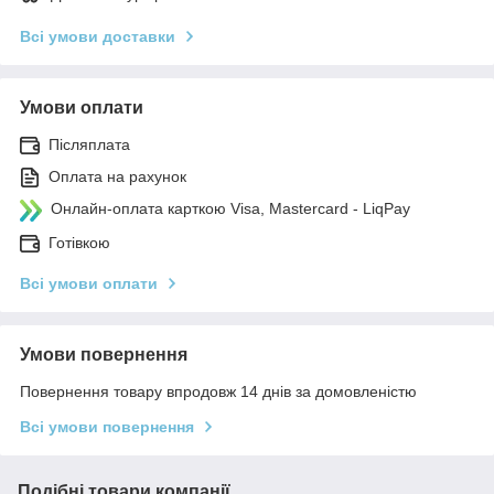
Всі умови доставки
Умови оплати
Післяплата
Оплата на рахунок
Онлайн-оплата карткою Visa, Mastercard - LiqPay
Готівкою
Всі умови оплати
Умови повернення
Повернення товару впродовж 14 днів за домовленістю
Всі умови повернення
Подібні товари компанії