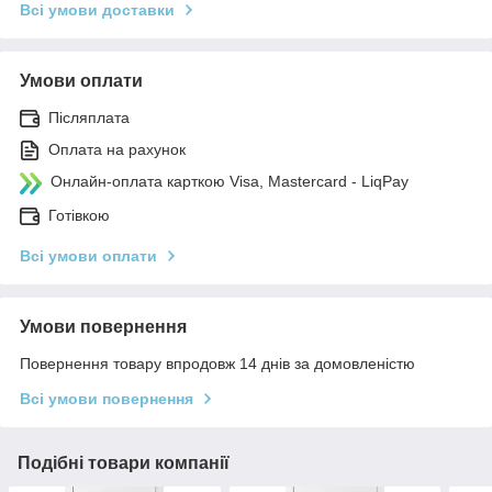
Всі умови доставки
Умови оплати
Післяплата
Оплата на рахунок
Онлайн-оплата карткою Visa, Mastercard - LiqPay
Готівкою
Всі умови оплати
Умови повернення
Повернення товару впродовж 14 днів за домовленістю
Всі умови повернення
Подібні товари компанії