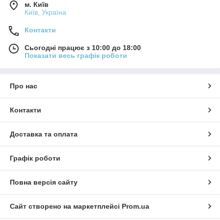
м. Київ
Київ, Україна
Контакти
Сьогодні працює з 10:00 до 18:00
Показати весь графік роботи
Про нас
Контакти
Доставка та оплата
Графік роботи
Повна версія сайту
Сайт створено на маркетплейсі
Prom.ua