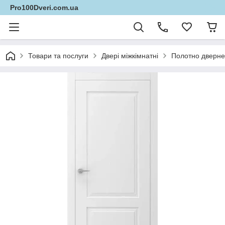
Pro100Dveri.com.ua
Товари та послуги
Двері міжкімнатні
Полотно дверне