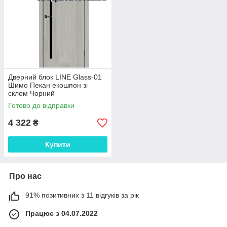
Дверний блок LINE Glass-01
Шимо Пекан екошпон зі
склом Чорний
Готово до відправки
4 322
₴
Купити
Про нас
91% позитивних з 11 відгуків за рік
Працює з 04.07.2022