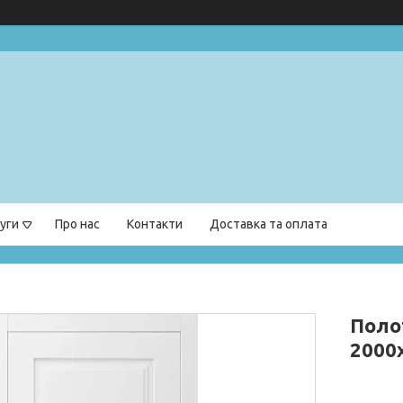
уги
Про нас
Контакти
Доставка та оплата
Поло
2000