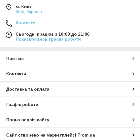
м. Київ
Київ, Україна
Контакти
Сьогодні працює з 10:00 до 21:00
Показати весь графік роботи
Про нас
Контакти
Доставка та оплата
Графік роботи
Повна версія сайту
Сайт створено на маркетплейсі
Prom.ua