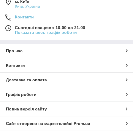
м. Київ
Київ, Україна
Контакти
Сьогодні працює з 10:00 до 21:00
Показати весь графік роботи
Про нас
Контакти
Доставка та оплата
Графік роботи
Повна версія сайту
Сайт створено на маркетплейсі
Prom.ua