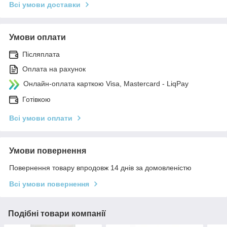
Всі умови доставки
Умови оплати
Післяплата
Оплата на рахунок
Онлайн-оплата карткою Visa, Mastercard - LiqPay
Готівкою
Всі умови оплати
Умови повернення
Повернення товару впродовж 14 днів за домовленістю
Всі умови повернення
Подібні товари компанії