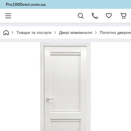
Pro100Dveri.com.ua
Товари та послуги
Двері міжкімнатні
Полотно дверне