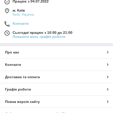
Працює з 04.07.2022
м. Київ
Київ, Україна
Контакти
Сьогодні працює з 10:00 до 21:00
Показати весь графік роботи
Про нас
Контакти
Доставка та оплата
Графік роботи
Повна версія сайту