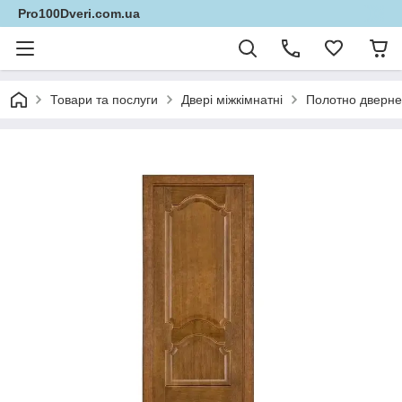
Pro100Dveri.com.ua
Товари та послуги
Двері міжкімнатні
Полотно дверне