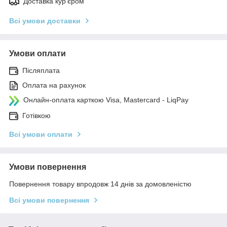
Доставка кур'єром
Всі умови доставки
Умови оплати
Післяплата
Оплата на рахунок
Онлайн-оплата карткою Visa, Mastercard - LiqPay
Готівкою
Всі умови оплати
Умови повернення
Повернення товару впродовж 14 днів за домовленістю
Всі умови повернення