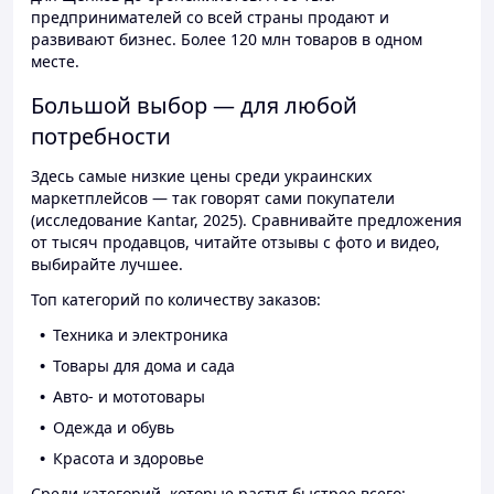
предпринимателей со всей страны продают и
развивают бизнес. Более 120 млн товаров в одном
месте.
Большой выбор — для любой
потребности
Здесь самые низкие цены среди украинских
маркетплейсов — так говорят сами покупатели
(исследование Kantar, 2025). Сравнивайте предложения
от тысяч продавцов, читайте отзывы с фото и видео,
выбирайте лучшее.
Топ категорий по количеству заказов:
Техника и электроника
Товары для дома и сада
Авто- и мототовары
Одежда и обувь
Красота и здоровье
Среди категорий, которые растут быстрее всего: