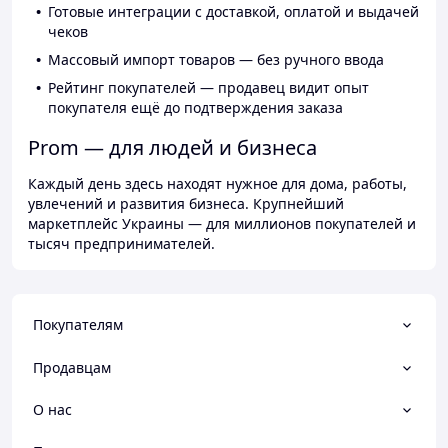
Готовые интеграции с доставкой, оплатой и выдачей
чеков
Массовый импорт товаров — без ручного ввода
Рейтинг покупателей — продавец видит опыт
покупателя ещё до подтверждения заказа
Prom — для людей и бизнеса
Каждый день здесь находят нужное для дома, работы,
увлечений и развития бизнеса. Крупнейший
маркетплейс Украины — для миллионов покупателей и
тысяч предпринимателей.
Покупателям
Продавцам
О нас