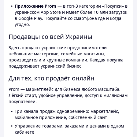
Приложение Prom
— в топ-3 категории «Покупки» в
украинском App Store и имеет более 10 млн загрузок
в Google Play. Покупайте со смартфона где и когда
угодно.
Продавцы со всей Украины
Здесь продают украинские предприниматели —
небольшие мастерские, семейные магазины,
производители и крупные компании. Каждая покупка
поддерживает украинский бизнес.
Для тех, кто продаёт онлайн
Prom — маркетплейс для бизнеса любого масштаба.
Лёгкий старт, удобное управление, доступ к миллионам
покупателей.
Три канала продаж одновременно: маркетплейс,
мобильное приложение, собственный сайт
Управление товарами, заказами и ценами в одном
кабинете