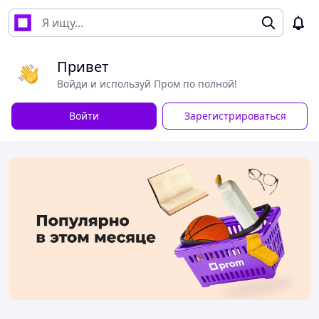
Привет
Войди и используй Пром по полной!
Войти
Зарегистрироваться