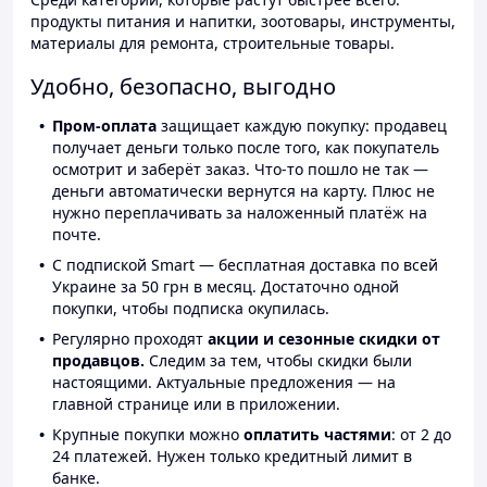
продукты питания и напитки, зоотовары, инструменты,
материалы для ремонта, строительные товары.
Удобно, безопасно, выгодно
Пром-оплата
защищает каждую покупку: продавец
получает деньги только после того, как покупатель
осмотрит и заберёт заказ. Что-то пошло не так —
деньги автоматически вернутся на карту. Плюс не
нужно переплачивать за наложенный платёж на
почте.
С подпиской Smart — бесплатная доставка по всей
Украине за 50 грн в месяц. Достаточно одной
покупки, чтобы подписка окупилась.
Регулярно проходят
акции и сезонные скидки от
продавцов.
Следим за тем, чтобы скидки были
настоящими. Актуальные предложения — на
главной странице или в приложении.
Крупные покупки можно
оплатить частями
: от 2 до
24 платежей. Нужен только кредитный лимит в
банке.