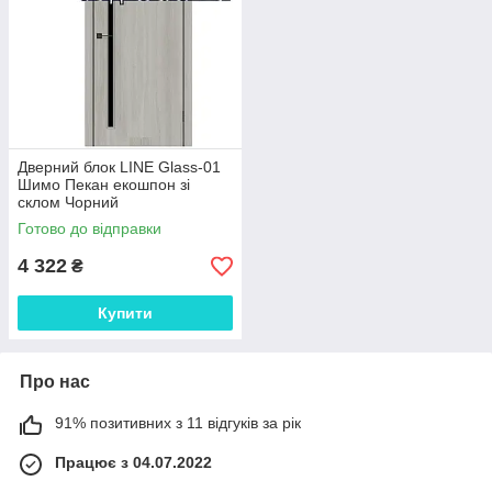
Дверний блок LINE Glass-01
Шимо Пекан екошпон зі
склом Чорний
Готово до відправки
4 322
₴
Купити
Про нас
91% позитивних з 11 відгуків за рік
Працює з 04.07.2022