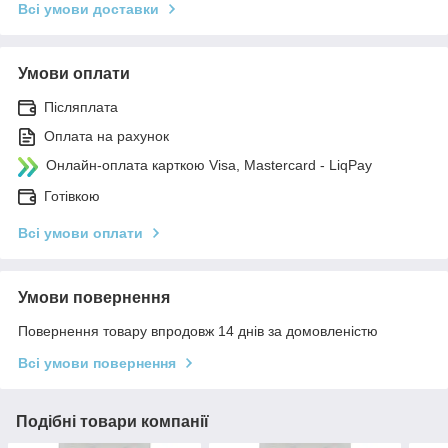
Всі умови доставки
Умови оплати
Післяплата
Оплата на рахунок
Онлайн-оплата карткою Visa, Mastercard - LiqPay
Готівкою
Всі умови оплати
Умови повернення
Повернення товару впродовж 14 днів за домовленістю
Всі умови повернення
Подібні товари компанії