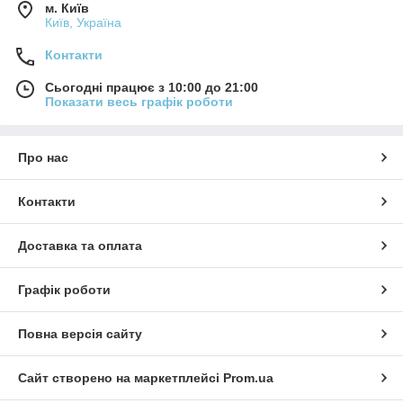
м. Київ
Київ, Україна
Контакти
Сьогодні працює з 10:00 до 21:00
Показати весь графік роботи
Про нас
Контакти
Доставка та оплата
Графік роботи
Повна версія сайту
Сайт створено на маркетплейсі
Prom.ua