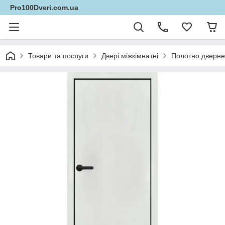
Pro100Dveri.com.ua
Товари та послуги
Двері міжкімнатні
Полотно дверне