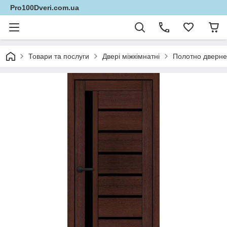
Pro100Dveri.com.ua
Товари та послуги
Двері міжкімнатні
Полотно дверне