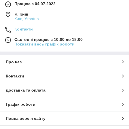
Працює з 04.07.2022
м. Київ
Київ, Україна
Контакти
Сьогодні працює з 10:00 до 18:00
Показати весь графік роботи
Про нас
Контакти
Доставка та оплата
Графік роботи
Повна версія сайту