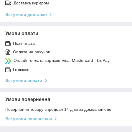
Доставка кур'єром
Всі умови доставки
Умови оплати
Післяплата
Оплата на рахунок
Онлайн-оплата карткою Visa, Mastercard - LiqPay
Готівкою
Всі умови оплати
Умови повернення
Повернення товару впродовж 14 днів за домовленістю
Всі умови повернення