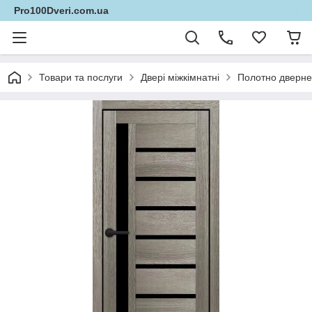
Pro100Dveri.com.ua
Товари та послуги
Двері міжкімнатні
Полотно дверне