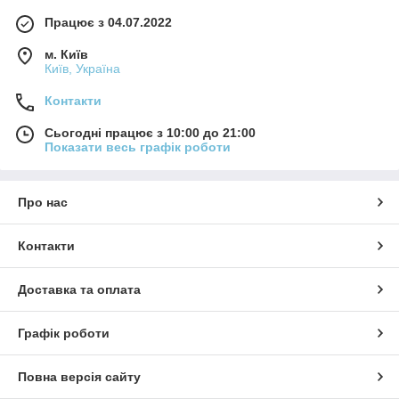
Працює з 04.07.2022
м. Київ
Київ, Україна
Контакти
Сьогодні працює з 10:00 до 21:00
Показати весь графік роботи
Про нас
Контакти
Доставка та оплата
Графік роботи
Повна версія сайту