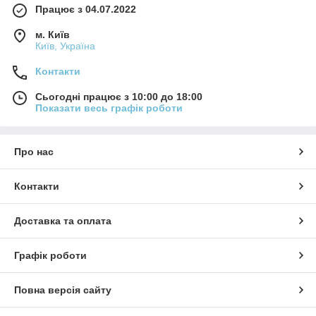
Працює з 04.07.2022
м. Київ
Київ, Україна
Контакти
Сьогодні працює з 10:00 до 18:00
Показати весь графік роботи
Про нас
Контакти
Доставка та оплата
Графік роботи
Повна версія сайту