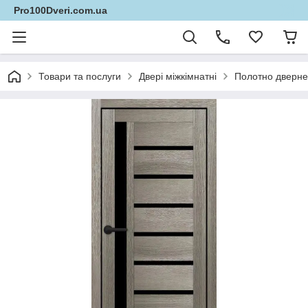
Pro100Dveri.com.ua
Товари та послуги
Двері міжкімнатні
Полотно дверне