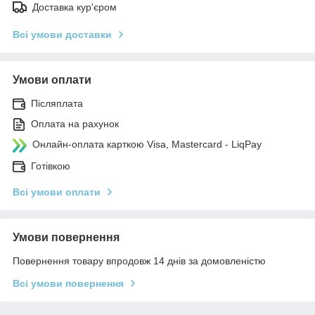
Доставка кур'єром
Всі умови доставки
Умови оплати
Післяплата
Оплата на рахунок
Онлайн-оплата карткою Visa, Mastercard - LiqPay
Готівкою
Всі умови оплати
Умови повернення
Повернення товару впродовж 14 днів за домовленістю
Всі умови повернення