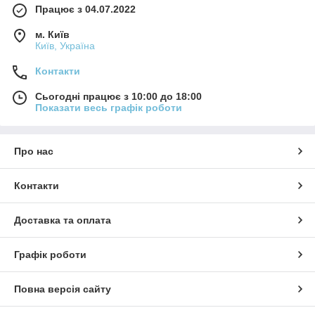
Працює з 04.07.2022
м. Київ
Київ, Україна
Контакти
Сьогодні працює з 10:00 до 18:00
Показати весь графік роботи
Про нас
Контакти
Доставка та оплата
Графік роботи
Повна версія сайту