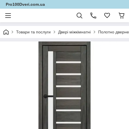
Pro100Dveri.com.ua
Товари та послуги
Двері міжкімнатні
Полотно дверне