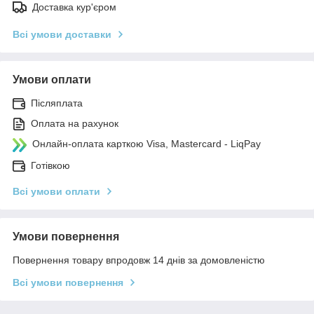
Доставка кур'єром
Всі умови доставки
Умови оплати
Післяплата
Оплата на рахунок
Онлайн-оплата карткою Visa, Mastercard - LiqPay
Готівкою
Всі умови оплати
Умови повернення
Повернення товару впродовж 14 днів за домовленістю
Всі умови повернення