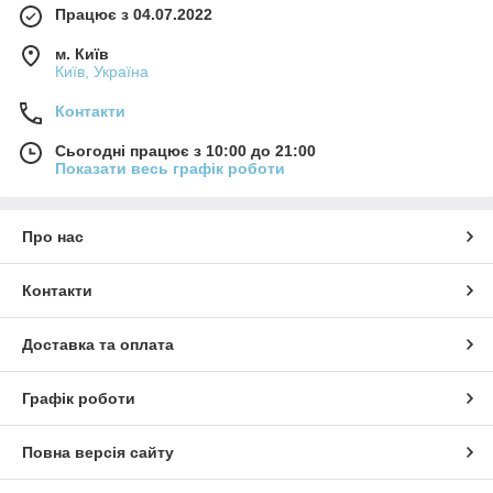
Працює з 04.07.2022
м. Київ
Київ, Україна
Контакти
Сьогодні працює з 10:00 до 21:00
Показати весь графік роботи
Про нас
Контакти
Доставка та оплата
Графік роботи
Повна версія сайту