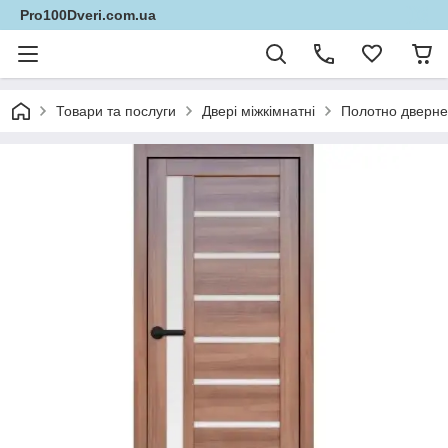
Pro100Dveri.com.ua
Товари та послуги
Двері міжкімнатні
Полотно дверне