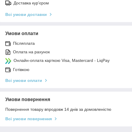
Доставка кур'єром
Всі умови доставки
Умови оплати
Післяплата
Оплата на рахунок
Онлайн-оплата карткою Visa, Mastercard - LiqPay
Готівкою
Всі умови оплати
Умови повернення
Повернення товару впродовж 14 днів за домовленістю
Всі умови повернення