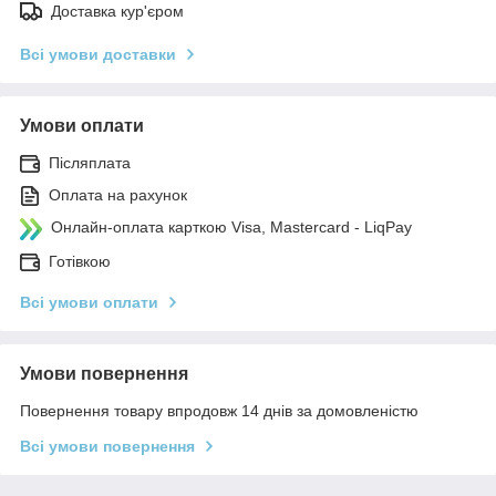
Доставка кур'єром
Всі умови доставки
Умови оплати
Післяплата
Оплата на рахунок
Онлайн-оплата карткою Visa, Mastercard - LiqPay
Готівкою
Всі умови оплати
Умови повернення
Повернення товару впродовж 14 днів за домовленістю
Всі умови повернення