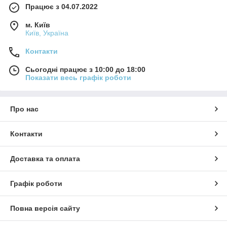
Працює з 04.07.2022
м. Київ
Київ, Україна
Контакти
Сьогодні працює з 10:00 до 18:00
Показати весь графік роботи
Про нас
Контакти
Доставка та оплата
Графік роботи
Повна версія сайту