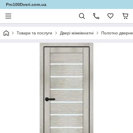
Pro100Dveri.com.ua
Товари та послуги
Двері міжкімнатні
Полотно дверне