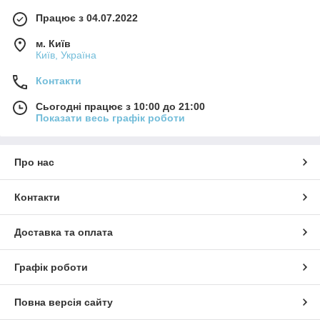
Працює з 04.07.2022
м. Київ
Київ, Україна
Контакти
Сьогодні працює з 10:00 до 21:00
Показати весь графік роботи
Про нас
Контакти
Доставка та оплата
Графік роботи
Повна версія сайту