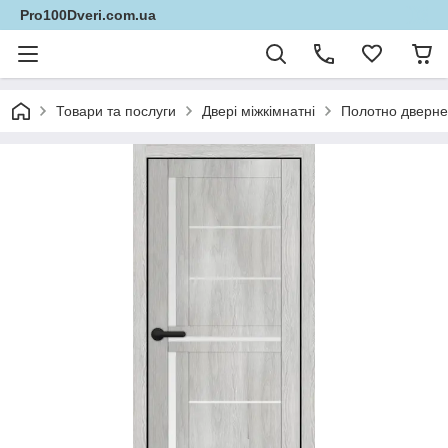
Pro100Dveri.com.ua
Товари та послуги
Двері міжкімнатні
Полотно дверне