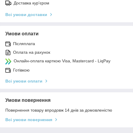
Доставка кур'єром
Всі умови доставки
Умови оплати
Післяплата
Оплата на рахунок
Онлайн-оплата карткою Visa, Mastercard - LiqPay
Готівкою
Всі умови оплати
Умови повернення
Повернення товару впродовж 14 днів за домовленістю
Всі умови повернення