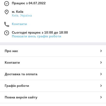
Працює з 04.07.2022
м. Київ
Київ, Україна
Контакти
Сьогодні працює з 10:00 до 18:00
Показати весь графік роботи
Про нас
Контакти
Доставка та оплата
Графік роботи
Повна версія сайту