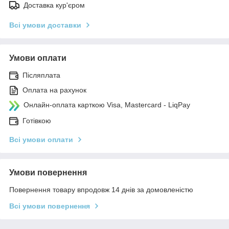
Доставка кур'єром
Всі умови доставки
Умови оплати
Післяплата
Оплата на рахунок
Онлайн-оплата карткою Visa, Mastercard - LiqPay
Готівкою
Всі умови оплати
Умови повернення
Повернення товару впродовж 14 днів за домовленістю
Всі умови повернення