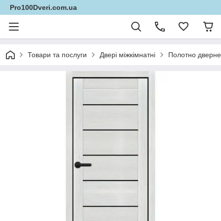
Pro100Dveri.com.ua
Товари та послуги
Двері міжкімнатні
Полотно дверне