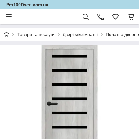
Pro100Dveri.com.ua
Товари та послуги
Двері міжкімнатні
Полотно дверне