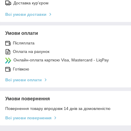
Доставка кур'єром
Всі умови доставки
Умови оплати
Післяплата
Оплата на рахунок
Онлайн-оплата карткою Visa, Mastercard - LiqPay
Готівкою
Всі умови оплати
Умови повернення
Повернення товару впродовж 14 днів за домовленістю
Всі умови повернення