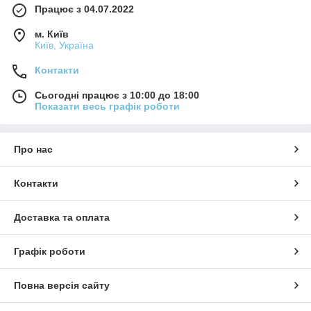
Працює з 04.07.2022
м. Київ
Київ, Україна
Контакти
Сьогодні працює з 10:00 до 18:00
Показати весь графік роботи
Про нас
Контакти
Доставка та оплата
Графік роботи
Повна версія сайту