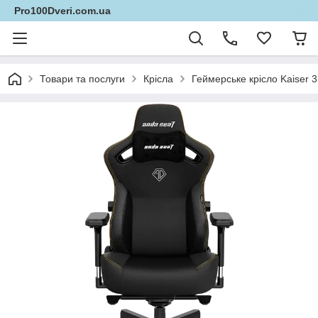
Pro100Dveri.com.ua
Товари та послуги
Крісла
Геймерське крісло Kaiser 3