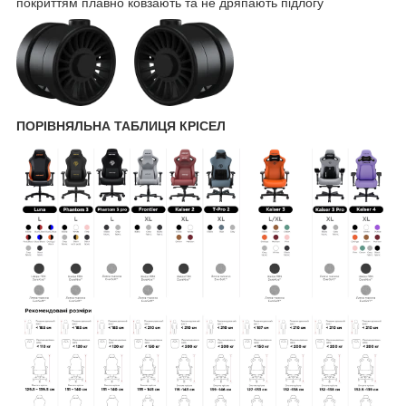
покриттям плавно ковзають та не дряпають підлогу
ПОРІВНЯЛЬНА ТАБЛИЦЯ КРІСЕЛ