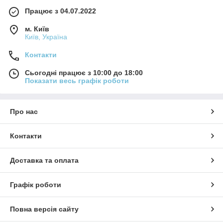
Працює з 04.07.2022
м. Київ
Київ, Україна
Контакти
Сьогодні працює з 10:00 до 18:00
Показати весь графік роботи
Про нас
Контакти
Доставка та оплата
Графік роботи
Повна версія сайту