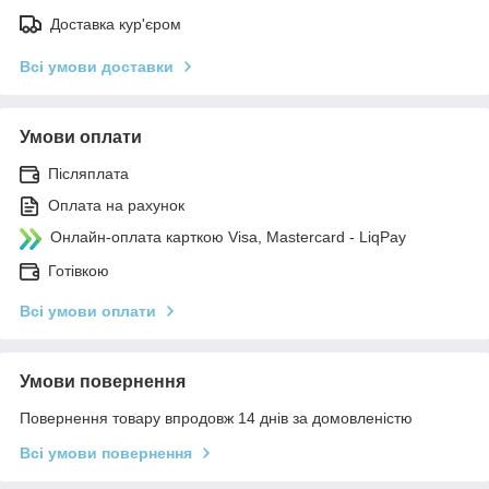
Доставка кур'єром
Всі умови доставки
Умови оплати
Післяплата
Оплата на рахунок
Онлайн-оплата карткою Visa, Mastercard - LiqPay
Готівкою
Всі умови оплати
Умови повернення
Повернення товару впродовж 14 днів за домовленістю
Всі умови повернення