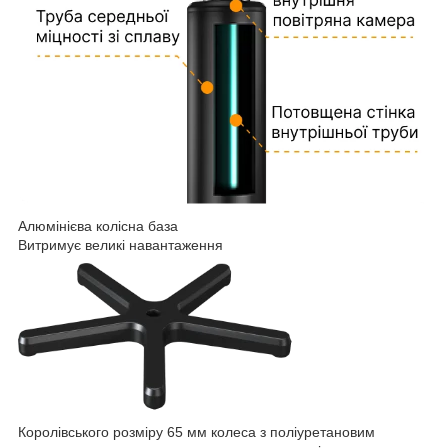
Алюмінієва колісна база
Витримує великі навантаження
Королівського розміру 65 мм колеса з поліуретановим