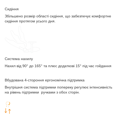
Сидіння
Збільшено розмір області сидіння, що забезпечує комфортне
сидіння протягом усього дня.
Система нахилу
Нахил від 90° до 165° та плюс додаткові 15° під час гойдання
Вбудована 4-стороння ергономічна підтримка
Внутрішня система підтримки попереку регулює інтенсивність
на рівень підтримки ручками з обох сторін.