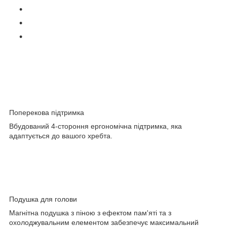
Поперекова підтримка
Вбудований 4-стороння ергономічна підтримка, яка
адаптується до вашого хребта.
Подушка для голови
Магнітна подушка з піною з ефектом пам'яті та з
охолоджувальним елементом забезпечує максимальний