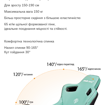
Для зросту 150-190 см
Максимальна вага 150 кг
Більш просторне сидіння з більшою еластичністю
65 кг/м щільної формованої піни,
ідеальне поєднання міцності та стійкості.
Комфортна технологічна спинка
Нахил спинки 90-165°
Кут гойдання 30°