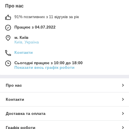
Про нас
91% позитивних з 11 відгуків за рік
Працює з 04.07.2022
м. Київ
Київ, Україна
Контакти
Сьогодні працює з 10:00 до 18:00
Показати весь графік роботи
Про нас
Контакти
Доставка та оплата
Графік роботи