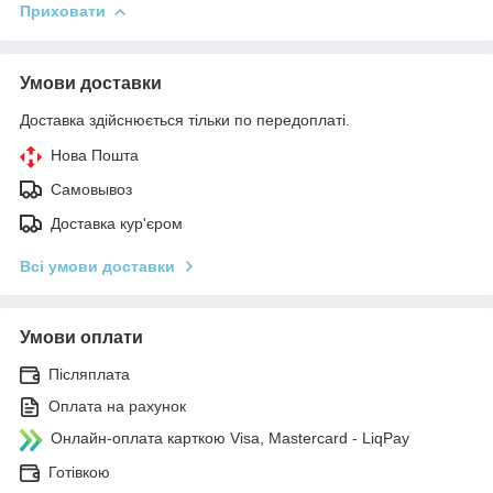
Приховати
Умови доставки
Доставка здійснюється тільки по передоплаті.
Нова Пошта
Самовывоз
Доставка кур'єром
Всі умови доставки
Умови оплати
Післяплата
Оплата на рахунок
Онлайн-оплата карткою Visa, Mastercard - LiqPay
Готівкою