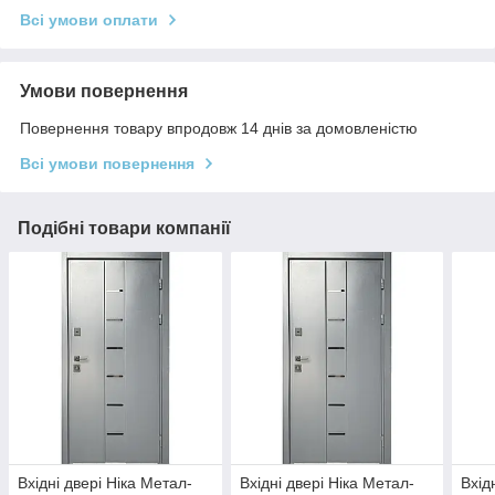
Всі умови оплати
Умови повернення
Повернення товару впродовж 14 днів за домовленістю
Всі умови повернення
Подібні товари компанії
Вхідні двері Ніка Метал-
Вхідні двері Ніка Метал-
Вхід