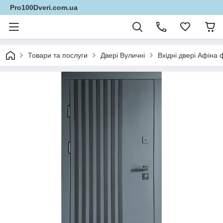
Pro100Dveri.com.ua
Товари та послуги
Двері Вуличні
Вхідні двері Афін